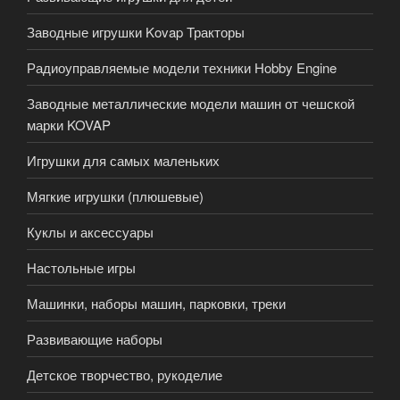
Заводные игрушки Kovap Тракторы
Радиоуправляемые модели техники Hobby Engine
Заводные металлические модели машин от чешской
марки KOVAP
Игрушки для самых маленьких
Мягкие игрушки (плюшевые)
Куклы и аксессуары
Настольные игры
Машинки, наборы машин, парковки, треки
Развивающие наборы
Детское творчество, рукоделие