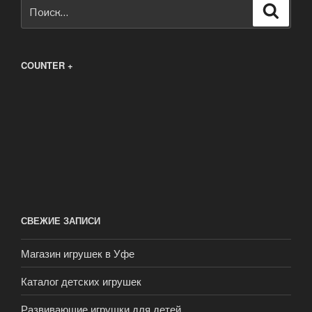
Искать:
Поиск
COUNTER +
СВЕЖИЕ ЗАПИСИ
Магазин игрушек в Уфе
Каталог детских игрушек
Развивающие игрушки для детей