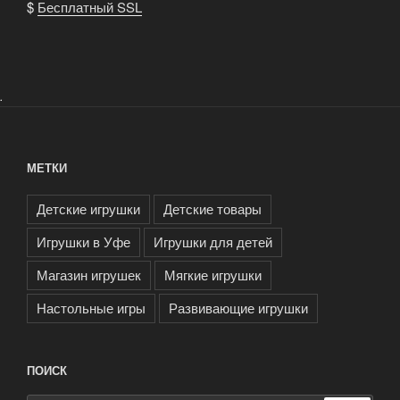
$
Бесплатный SSL
.
МЕТКИ
Детские игрушки
Детские товары
Игрушки в Уфе
Игрушки для детей
Магазин игрушек
Мягкие игрушки
Настольные игры
Развивающие игрушки
ПОИСК