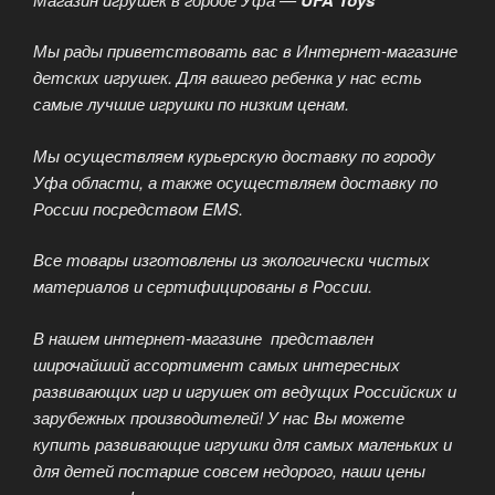
Мы рады приветствовать вас в Интернет-магазине
детских игрушек. Для вашего ребенка у нас есть
самые лучшие игрушки по низким ценам.
Мы осуществляем курьерскую доставку по городу
Уфа области, а также осуществляем доставку по
России посредством EMS.
Все товары изготовлены из экологически чистых
материалов и сертифицированы в России.
В нашем интернет-магазине представлен
широчайший ассортимент самых интересных
развивающих игр и игрушек от ведущих Российских и
зарубежных производителей! У нас Вы можете
купить развивающие игрушки для самых маленьких и
для детей постарше совсем недорого, наши цены