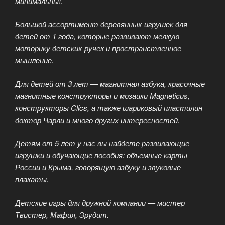
минимальны!.
Большой ассортимент деревянных игрушек для
детей от 1 года, которые развивают мелкую
моторику детских ручек и пространственное
мышление.
Для детей от 3 лет — магнитная азбука, красочные
магнитные конструкторы и мозаики Magneticus,
конструкторы Clics, а также шариковый пластилин
доктор Чарли и много других интересностей.
Детям от 5 лет у нас вы найдете развивающие
игрушки и обучающие пособия: объемные карты
России и Крыма, говорящую азбуку и звуковые
плакаты.
Детские игры для дружной компании — мистер
Твистер, Мафия, Эрудит.