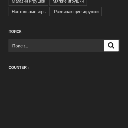
Магазин игрушек
Мягкие игрушки
Настольные игры
Развивающие игрушки
ПОИСК
Искать:
Поиск
COUNTER +