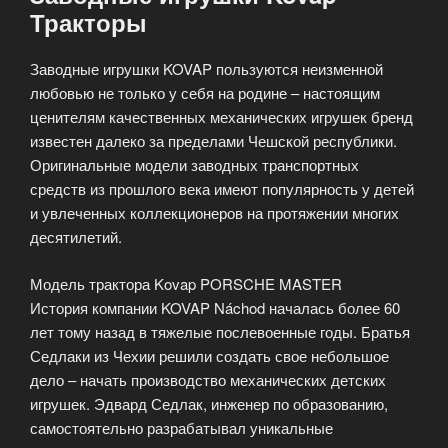
Тракторы
Заводные игрушки KOVAP пользуются неизменной
любовью не только у себя на родине – настоящим
ценителям качественных механических игрушек бренд
известен далеко за пределами Чешской республики.
Оригинальные модели заводных транспортных
средств из прошлого века имеют популярность у детей
и увлеченных коллекционеров на протяжении многих
десятилетий.
Модель трактора Kovap PORSCHE MASTER
История компании KOVAP Náchod началась более 60
лет тому назад в тяжелые послевоенные годы. Братья
Седлаки из Чехии решили создать свое небольшое
дело – начать производство механических детских
игрушек. Эдвард Седлак, инженер по образованию,
самостоятельно разрабатывал уникальные