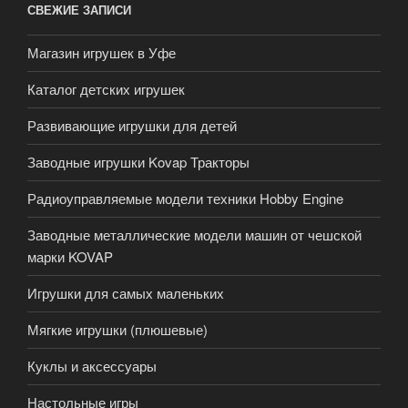
СВЕЖИЕ ЗАПИСИ
Магазин игрушек в Уфе
Каталог детских игрушек
Развивающие игрушки для детей
Заводные игрушки Kovap Тракторы
Радиоуправляемые модели техники Hobby Engine
Заводные металлические модели машин от чешской
марки KOVAP
Игрушки для самых маленьких
Мягкие игрушки (плюшевые)
Куклы и аксессуары
Настольные игры