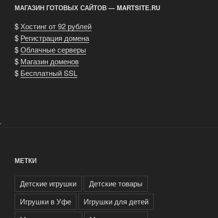
МАГАЗИН ГОТОВЫХ САЙТОВ — MARTSITE.RU
$
Хостинг от 92 рублей
$
Регистрация домена
$
Облачные серверы
$
Магазин доменов
$
Бесплатный SSL
.
МЕТКИ
Детские игрушки
Детские товары
Игрушки в Уфе
Игрушки для детей